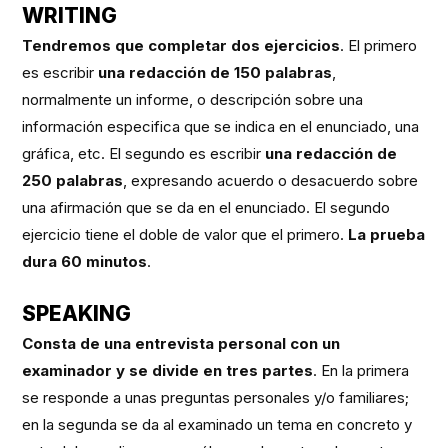
WRITING
Tendremos que completar dos ejercicios
. El primero
es escribir
una redacción de 150 palabras
,
normalmente un informe, o descripción sobre una
información especifica que se indica en el enunciado, una
gráfica, etc. El segundo es escribir
una redacción de
250 palabras
, expresando acuerdo o desacuerdo sobre
una afirmación que se da en el enunciado. El segundo
ejercicio tiene el doble de valor que el primero.
La prueba
dura 60 minutos
.
SPEAKING
Consta de una entrevista personal con un
examinador y se divide en tres partes
. En la primera
se responde a unas preguntas personales y/o familiares;
en la segunda se da al examinado un tema en concreto y