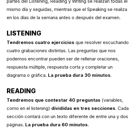
partes del Listening, Reading y Writing se realizan todas el
mismo día y seguidas, mientras que el Speaking se realiza
en los días de la semana antes o después del examen.
LISTENING
Tendremos cuatro ejercicios
que resolver escuchando
cuatro grabaciones distintas. Las preguntas que nos
podemos encontrar pueden ser de rellenar oraciones,
respuesta múltiple, respuesta corta y completar un
diagrama o gráfica.
La prueba dura 30 minutos
.
READING
Tendremos que contestar 40 preguntas
(variables,
como en el listening)
divididas en tres secciones
. Cada
sección contará con un texto diferente de entre una y dos
páginas.
La prueba dura 60 minutos
.