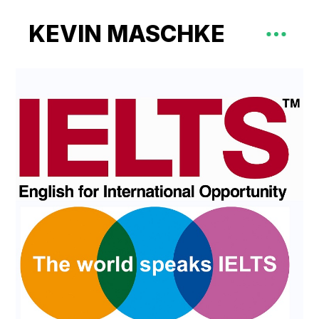
KEVIN MASCHKE