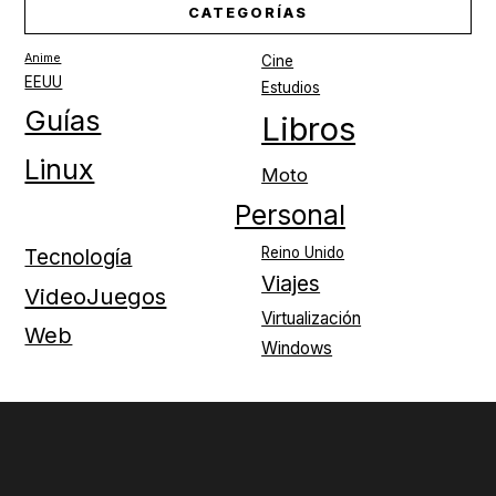
CATEGORÍAS
Anime
Cine
EEUU
Estudios
Guías
Libros
Linux
Moto
Personal
Reino Unido
Tecnología
Viajes
VideoJuegos
Virtualización
Web
Windows