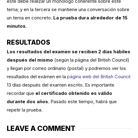
este debe realizar un monólogo coherente sobre este
tema; y en la tercera se mantiene una conversación sobre
un tema en concreto.
La prueba dura alrededor de 15
minutos
.
RESULTADOS
Los resultados del examen se reciben 2 días hábiles
después del mismo
(según la página del British Council)
y llegan por correo ordinario (postal) y podremos ver los
resultados del exámen en la
página web del British Council
13 días después del examen escrito. Es importante
recordar que
el certificado obtenido es válido
durante dos años
. Pasado este tiempo, habrá que
repetir la prueba.
LEAVE A COMMENT