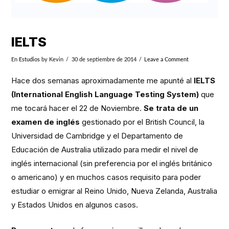
IELTS
En
Estudios
by Kevin
30 de septiembre de 2014
Leave a Comment
Hace dos semanas aproximadamente me apunté al
IELTS
(International English Language Testing System)
que
me tocará hacer el 22 de Noviembre.
Se trata de un
examen de inglés
gestionado por el British Council, la
Universidad de Cambridge y el Departamento de
Educación de Australia utilizado para medir el nivel de
inglés internacional (sin preferencia por el inglés británico
o americano) y en muchos casos requisito para poder
estudiar o emigrar al Reino Unido, Nueva Zelanda, Australia
y Estados Unidos en algunos casos.