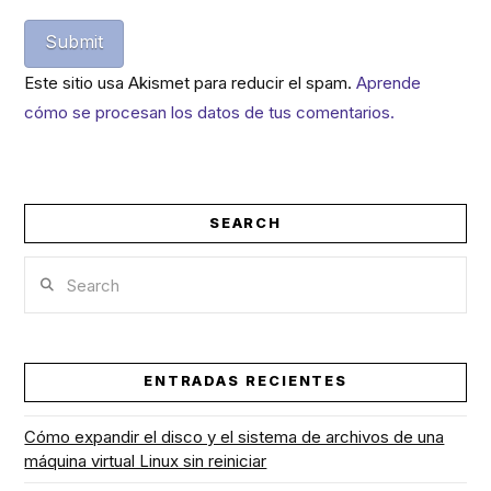
Este sitio usa Akismet para reducir el spam.
Aprende
cómo se procesan los datos de tus comentarios.
SEARCH
Search
ENTRADAS RECIENTES
Cómo expandir el disco y el sistema de archivos de una
máquina virtual Linux sin reiniciar