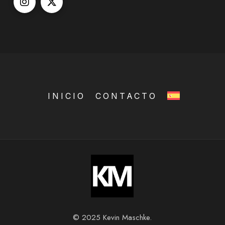
INICIO
CONTACTO
© 2025 Kevin Maschke.