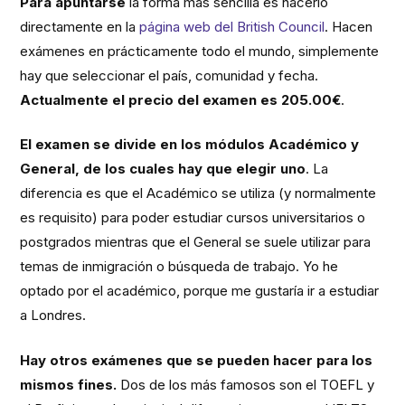
Para apuntarse
la forma más sencilla es hacerlo
directamente en la
página web del British Council
. Hacen
exámenes en prácticamente todo el mundo, simplemente
hay que seleccionar el país, comunidad y fecha.
Actualmente el precio del examen es 205.00€
.
El examen se divide en los módulos Académico y
General, de los cuales hay que elegir uno
. La
diferencia es que el Académico se utiliza (y normalmente
es requisito) para poder estudiar cursos universitarios o
postgrados mientras que el General se suele utilizar para
temas de inmigración o búsqueda de trabajo. Yo he
optado por el académico, porque me gustaría ir a estudiar
a Londres.
Hay otros exámenes que se pueden hacer para los
mismos fines.
Dos de los más famosos son el TOEFL y