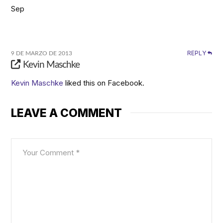
Sep
REPLY
9 DE MARZO DE 2013
Kevin Maschke
Kevin Maschke
liked this on Facebook.
LEAVE A COMMENT