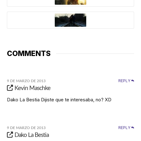
COMMENTS
REPLY
9 DE MARZO DE 2013
Kevin Maschke
Dako La Bestia Dijiste que te interesaba, no? XD
REPLY
9 DE MARZO DE 2013
Dako La Bestia