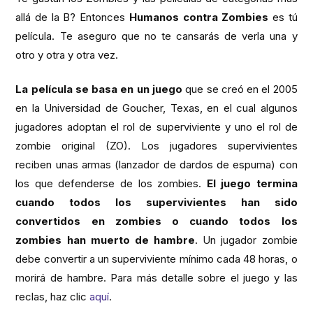
allá de la B? Entonces
Humanos contra Zombies
es tú
película. Te aseguro que no te cansarás de verla una y
otro y otra y otra vez.
La película se basa en un juego
que se creó en el 2005
en la Universidad de Goucher, Texas, en el cual algunos
jugadores adoptan el rol de superviviente y uno el rol de
zombie original (ZO). Los jugadores supervivientes
reciben unas armas (lanzador de dardos de espuma) con
los que defenderse de los zombies.
El juego termina
cuando todos los supervivientes han sido
convertidos en zombies o cuando todos los
zombies han muerto de hambre
. Un jugador zombie
debe convertir a un superviviente mínimo cada 48 horas, o
morirá de hambre. Para más detalle sobre el juego y las
reclas, haz clic
aquí
.