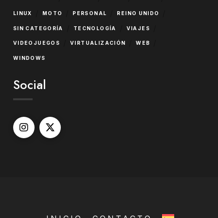
/
/
/
/
LINUX
MOTO
PERSONAL
REINO UNIDO
/
/
/
SIN CATEGORÍA
TECNOLOGÍA
VIAJES
/
/
/
VIDEOJUEGOS
VIRTUALIZACIÓN
WEB
WINDOWS
Social