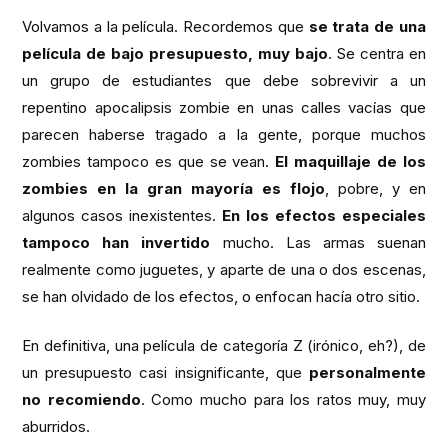
Volvamos a la película. Recordemos que
se trata de una
película de bajo presupuesto, muy bajo
. Se centra en
un grupo de estudiantes que debe sobrevivir a un
repentino apocalipsis zombie en unas calles vacías que
parecen haberse tragado a la gente, porque muchos
zombies tampoco es que se vean.
El maquillaje de los
zombies en la gran mayoría es flojo
, pobre, y en
algunos casos inexistentes.
En los efectos especiales
tampoco han invertido
mucho. Las armas suenan
realmente como juguetes, y aparte de una o dos escenas,
se han olvidado de los efectos, o enfocan hacía otro sitio.
En definitiva, una película de categoría Z (irónico, eh?), de
un presupuesto casi insignificante, que
personalmente
no recomiendo
. Como mucho para los ratos muy, muy
aburridos.