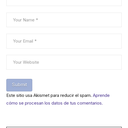
Este sitio usa Akismet para reducir el spam.
Aprende
cómo se procesan los datos de tus comentarios.